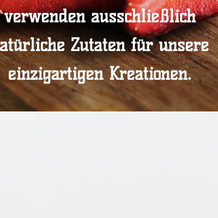
verwenden ausschließlich
atürliche Zutaten für unsere
einzigartigen Kreationen.