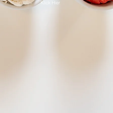
Klick Hier